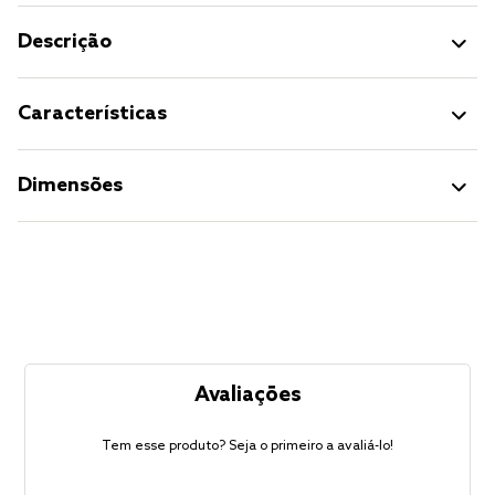
Descrição
Características
Dimensões
Avaliações
Tem esse produto? Seja o primeiro a avaliá-lo!