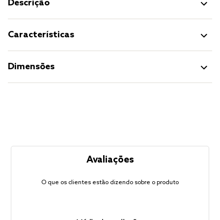
Descrição
Características
Dimensões
Avaliações
O que os clientes estão dizendo sobre o produto