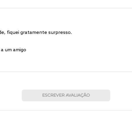
de, fiquei gratamente surpresso.
 a um amigo
ESCREVER AVALIAÇÃO