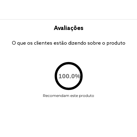
Avaliações
O que os clientes estão dizendo sobre o produto
100.0
%
Recomendam este produto