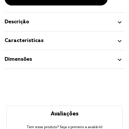
Descrição
Características
Dimensões
Avaliações
Tem esse produto? Seja o primeiro a avaliá-lo!