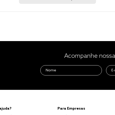
Acompanhe nossas
 ajuda?
Para Empresas