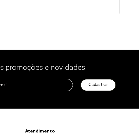
 promoções e novidades.
Cadastrar
Atendimento