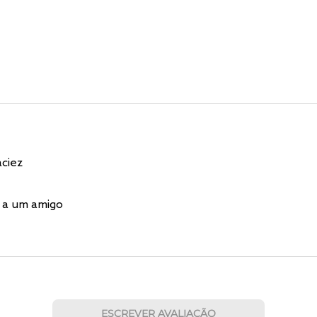
ciez
 a um amigo
ESCREVER AVALIAÇÃO