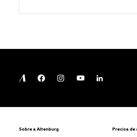
Sobre a Altenburg
Precisa de