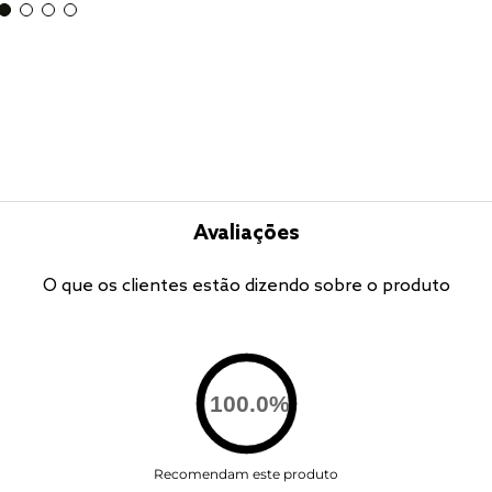
Avaliações
O que os clientes estão dizendo sobre o produto
100.0
%
Recomendam este produto