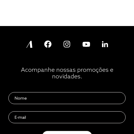
Acompanhe nossas promoções e
novidades.