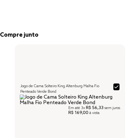
Compre junto
Jogo de Cama Solteiro King Altenburg Malha Fio
Penteado Verde Bond
R$ 56,33
Em até
3x
sem juros
R$ 169,00
à vista