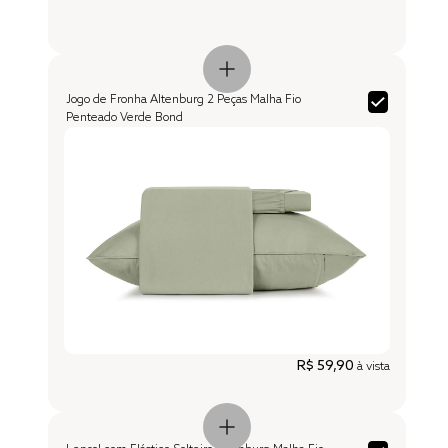
Jogo de Fronha Altenburg 2 Peças Malha Fio
Penteado Verde Bond
R$ 59,90
à vista