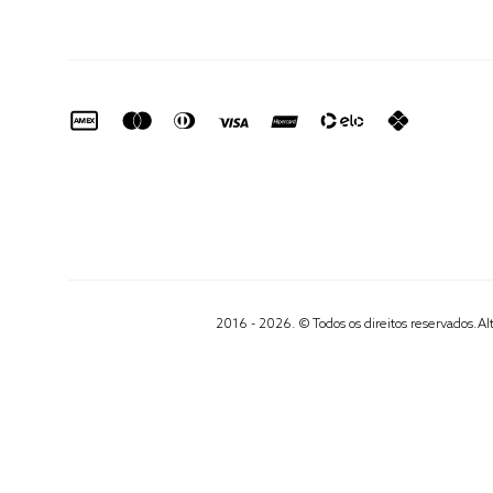
2016 - 2026. © Todos os direitos reservados.