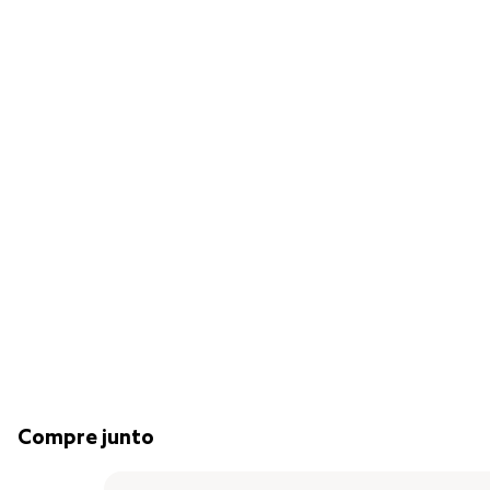
Compre junto