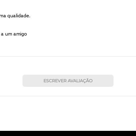
ma qualidade.
 a um amigo
ESCREVER AVALIAÇÃO