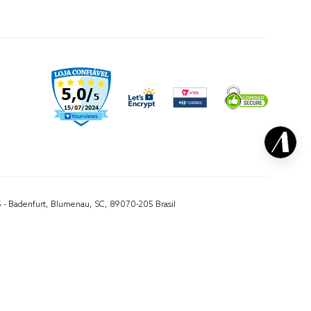
5 - Badenfurt, Blumenau, SC, 89070-205 Brasil