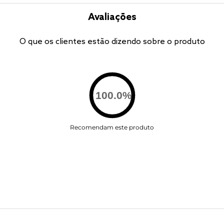
Avaliações
O que os clientes estão dizendo sobre o produto
100.0
%
Recomendam este produto