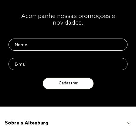
Acompanhe nossas promoções e
novidades.
Cadastrar
Sobre a Altenburg