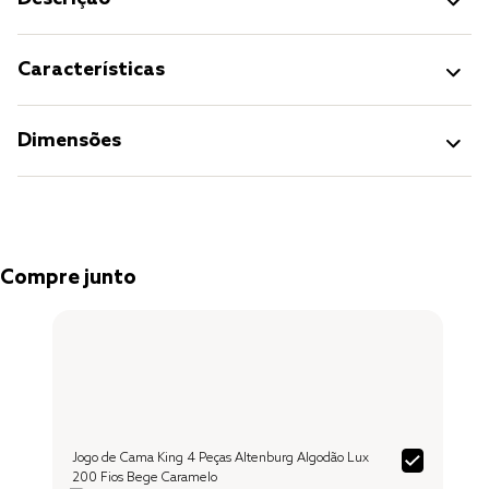
Características
Dimensões
Compre junto
Jogo de Cama King 4 Peças Altenburg Algodão Lux
200 Fios Bege Caramelo