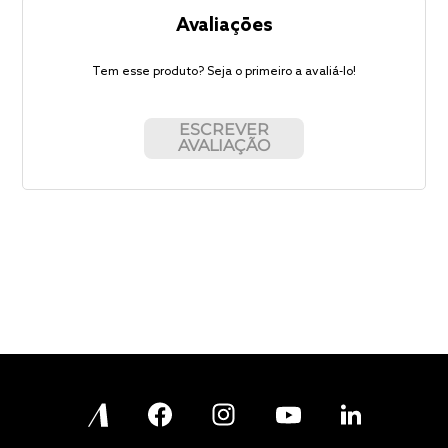
Avaliações
Tem esse produto? Seja o primeiro a avaliá-lo!
ESCREVER
AVALIAÇÃO