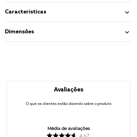
Características
Dimensões
Avaliações
O que os clientes estão dizendo sobre o produto
Média de avaliações
4.67