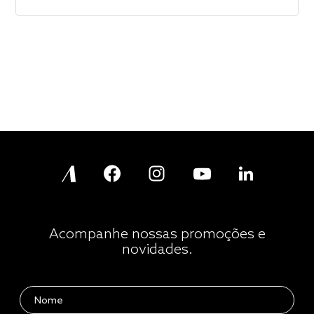
Acompanhe nossas promoções e
novidades.