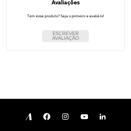
Avaliações
Tem esse produto? Seja o primeiro a avaliá-lo!
ESCREVER
AVALIAÇÃO