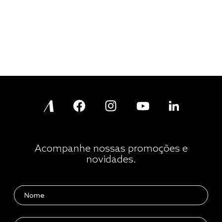
Acompanhe nossas promoções e
novidades.