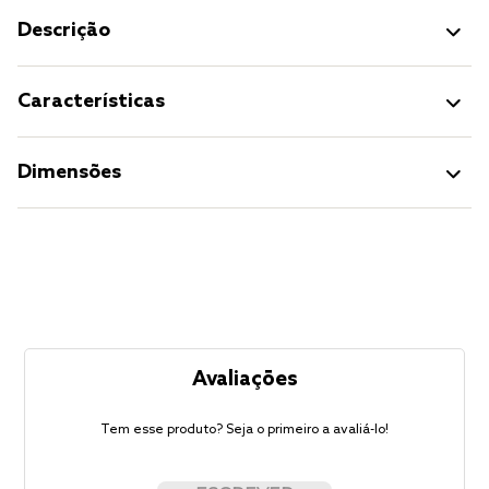
Descrição
Características
Dimensões
Avaliações
Tem esse produto? Seja o primeiro a avaliá-lo!