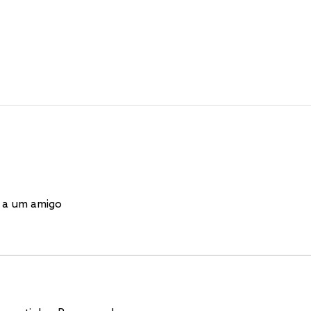
 a um amigo