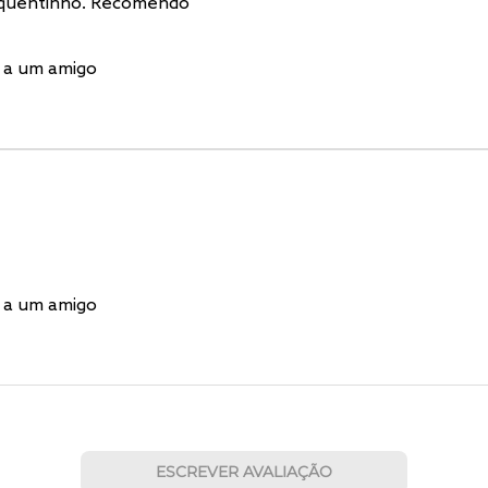
 quentinho. Recomendo
 a um amigo
 a um amigo
ESCREVER AVALIAÇÃO