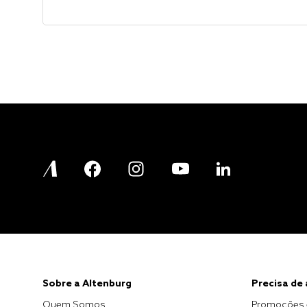
Sobre a Altenburg
Precisa de
Quem Somos
Promoções 