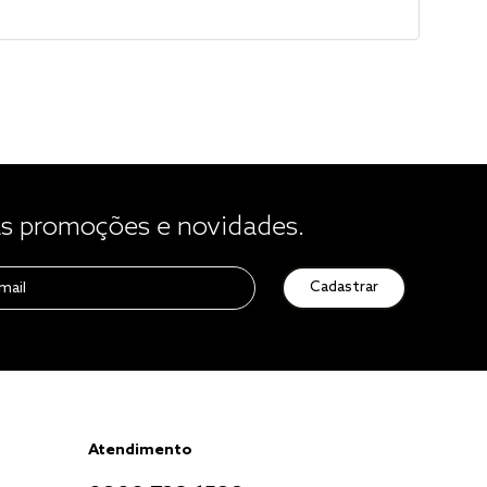
 promoções e novidades.
Cadastrar
Atendimento