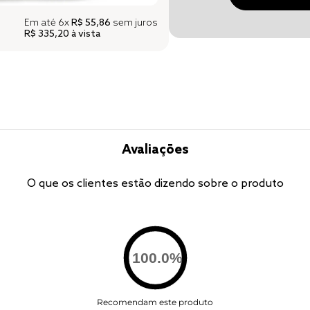
Em até
6x
R$ 55,86
sem juros
R$ 335,20
à vista
Avaliações
O que os clientes estão dizendo sobre o produto
100.0
%
Recomendam este produto