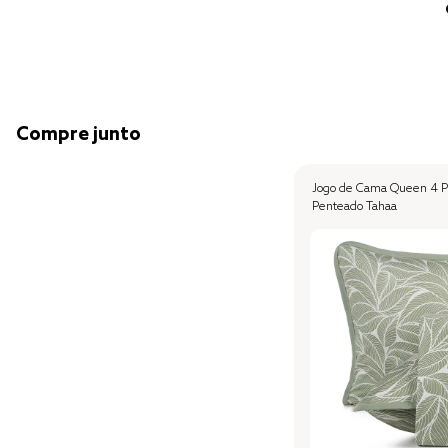
Compre junto
Jogo de Cama Queen 4 Pe
Penteado Tahaa