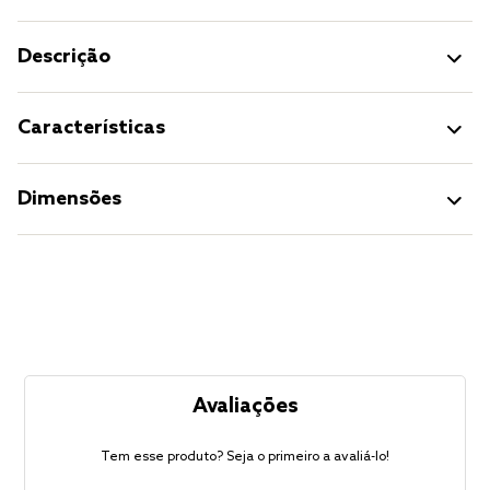
Descrição
Características
Dimensões
Avaliações
Tem esse produto? Seja o primeiro a avaliá-lo!