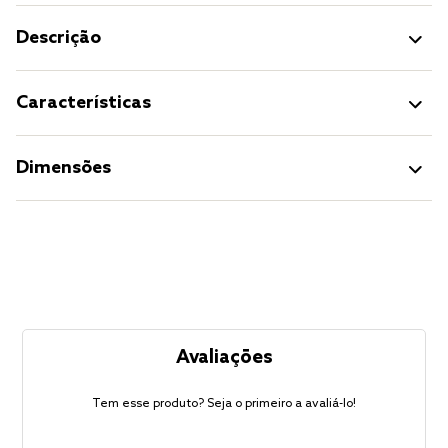
Descrição
Características
Dimensões
Avaliações
Tem esse produto? Seja o primeiro a avaliá-lo!