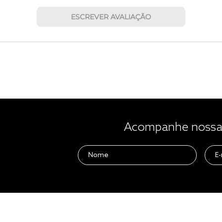
ESCREVER AVALIAÇÃO
Acompanhe nossas