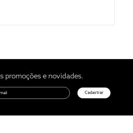
 promoções e novidades.
Cadastrar