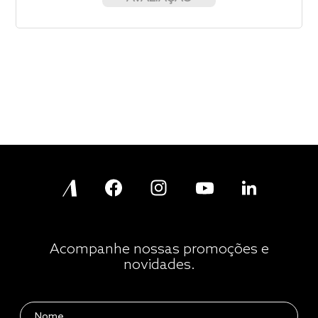
Acompanhe nossas promoções e
novidades.