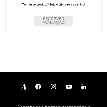
Tem esse produto? Seja o primeiro a avaliá-lo!
ESCREVER
AVALIAÇÃO