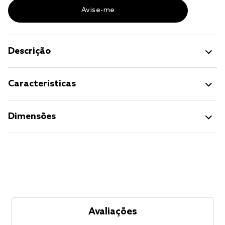
Descrição
Características
Dimensões
Avaliações