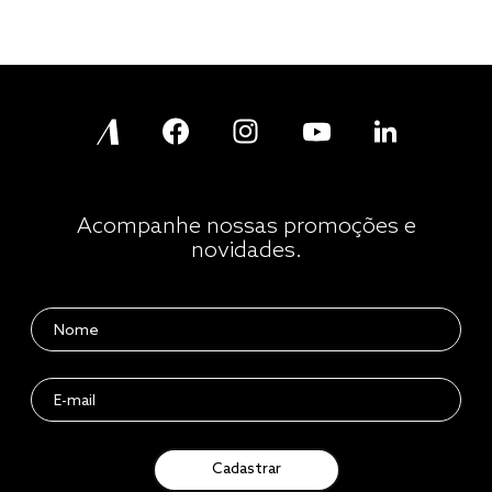
Acompanhe nossas promoções e
novidades.
Cadastrar