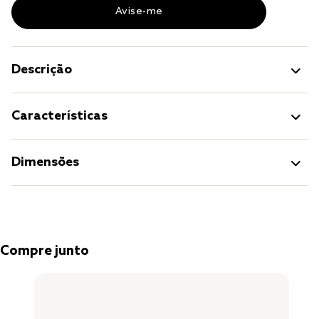
Descrição
Características
Dimensões
Compre junto