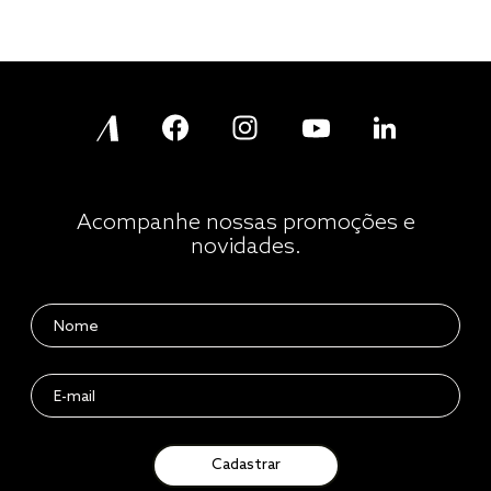
Acompanhe nossas promoções e
novidades.
Cadastrar