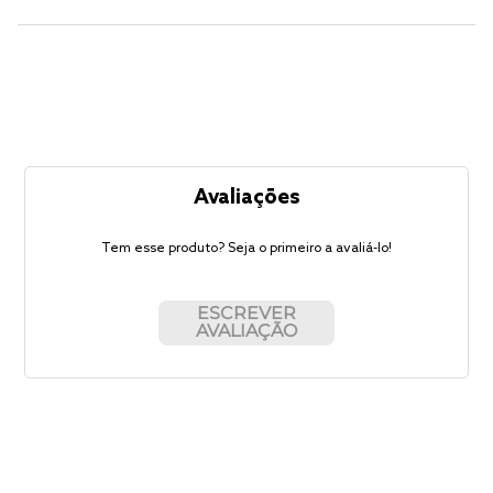
Avaliações
Tem esse produto? Seja o primeiro a avaliá-lo!
ESCREVER
AVALIAÇÃO