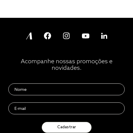
Acompanhe nossas promoções e
novidades.
Cadastrar