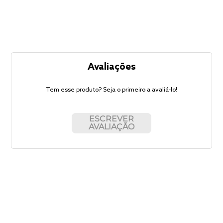
Avaliações
Tem esse produto? Seja o primeiro a avaliá-lo!
ESCREVER
AVALIAÇÃO