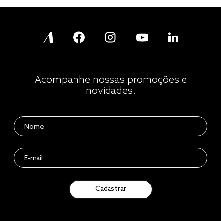
Acompanhe nossas promoções e
novidades.
Cadastrar