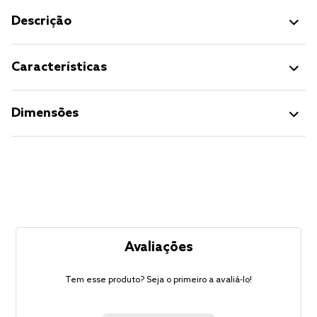
Descrição
Características
Dimensões
Avaliações
Tem esse produto? Seja o primeiro a avaliá-lo!