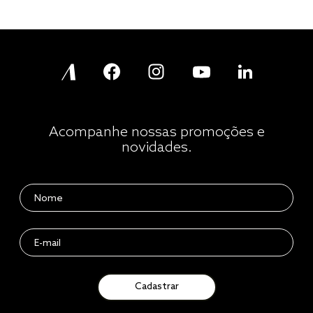
Acompanhe nossas promoções e
novidades.
Cadastrar