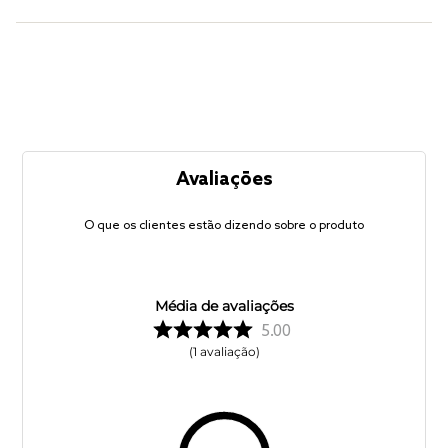
Avaliações
O que os clientes estão dizendo sobre o produto
Média de avaliações
5.00
1
avaliação