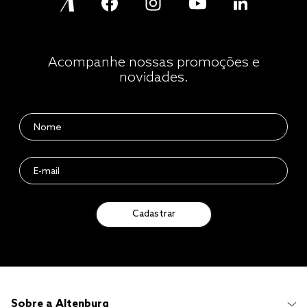
Acompanhe nossas promoções e
novidades.
Cadastrar
Sobre a Altenburg