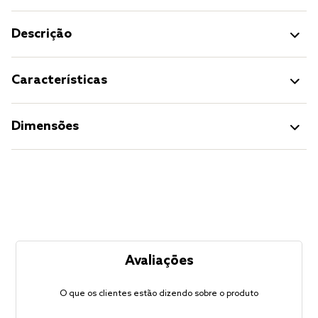
Descrição
Características
Dimensões
Avaliações
O que os clientes estão dizendo sobre o produto