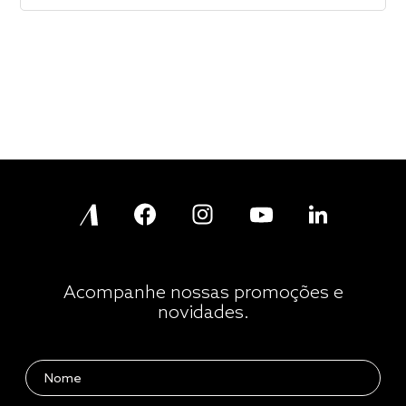
Acompanhe nossas promoções e
novidades.