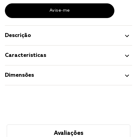
Descrição
Características
Dimensões
Avaliações