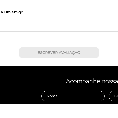
 a um amigo
ESCREVER AVALIAÇÃO
Acompanhe nossas