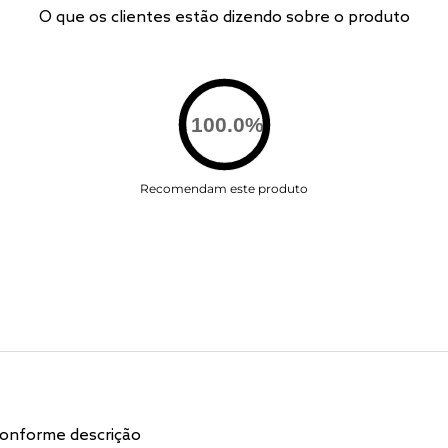
O que os clientes estão dizendo sobre o produto
100.0
%
Recomendam este produto
onforme descrição