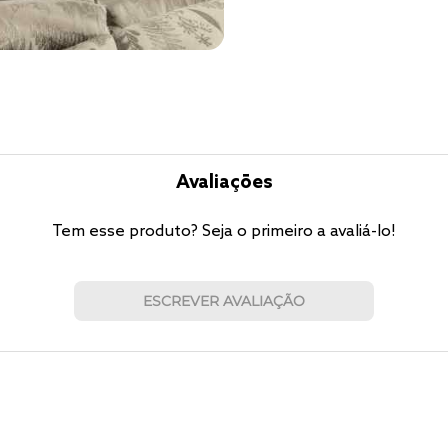
Avaliações
Tem esse produto? Seja o primeiro a avaliá-lo!
ESCREVER AVALIAÇÃO