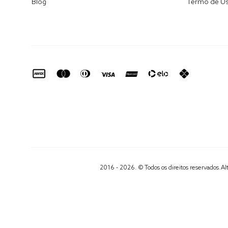
Blog
Termo de U
2016 - 2026. © Todos os direitos reservados.