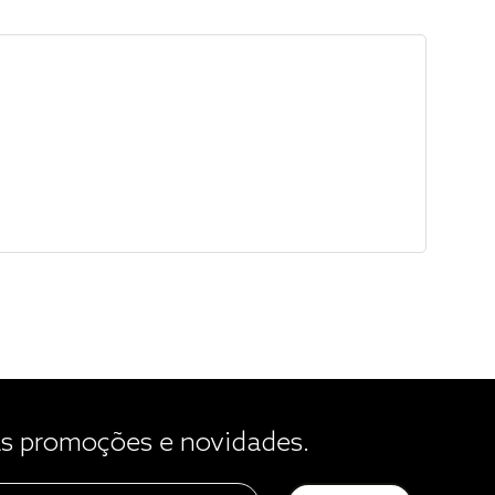
 promoções e novidades.