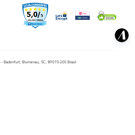
5 - Badenfurt, Blumenau, SC, 89070-205 Brasil