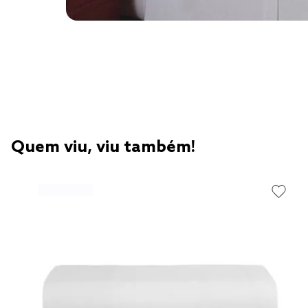
Quem viu, viu também!