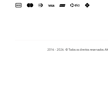
2016 - 2026. © Todos os direitos reservados.