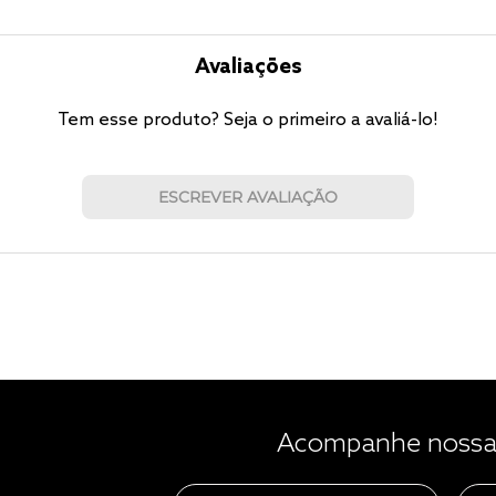
Avaliações
Tem esse produto? Seja o primeiro a avaliá-lo!
ESCREVER AVALIAÇÃO
Acompanhe nossas