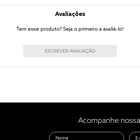
Avaliações
Tem esse produto? Seja o primeiro a avaliá-lo!
ESCREVER AVALIAÇÃO
Acompanhe nossas