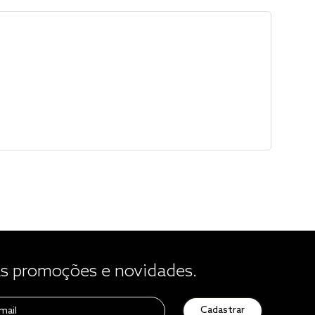
 promoções e novidades.
Cadastrar