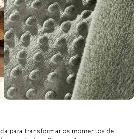
riada para transformar os momentos de