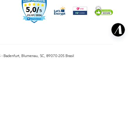
5 - Badenfurt, Blumenau, SC, 89070-205 Brasil