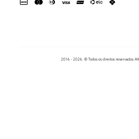
2016 - 2026. © Todos os direitos reservados.