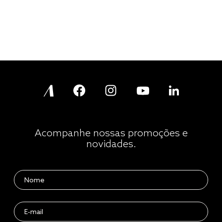
Acompanhe nossas promoções e
novidades.