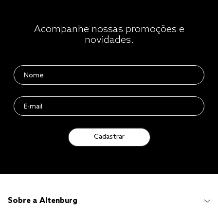
Acompanhe nossas promoções e
novidades.
Cadastrar
Sobre a Altenburg