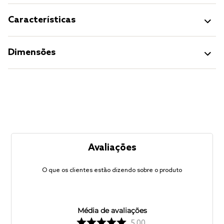
Características
Dimensões
Avaliações
O que os clientes estão dizendo sobre o produto
Média de avaliações
5.00