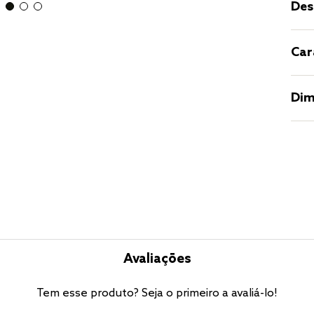
Des
Car
Dim
Avaliações
Tem esse produto? Seja o primeiro a avaliá-lo!