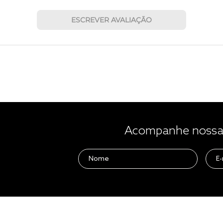
ESCREVER AVALIAÇÃO
Acompanhe nossas