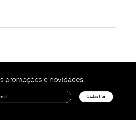
 promoções e novidades.
Cadastrar