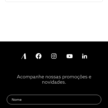
Acompanhe nossas promoções e
novidades.