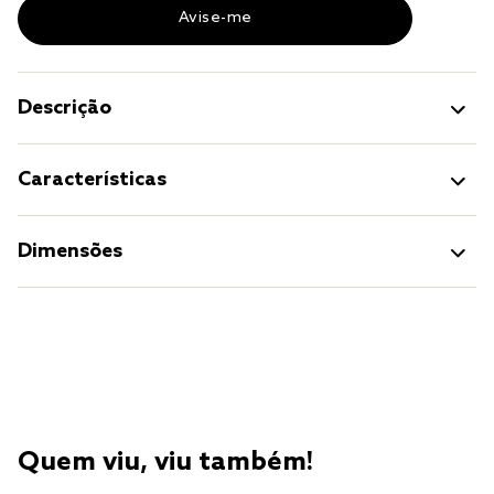
Descrição
Características
Dimensões
Quem viu, viu também!