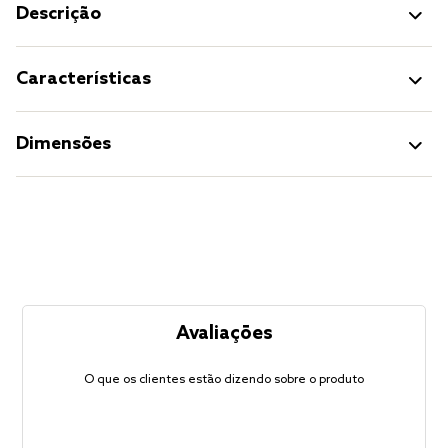
Descrição
Características
Dimensões
Avaliações
O que os clientes estão dizendo sobre o produto