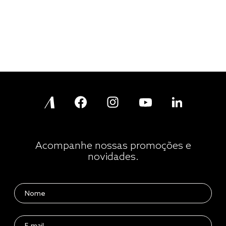
Acompanhe nossas promoções e
novidades.