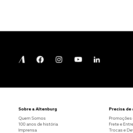
Sobre a Altenburg
Precisa de
Quem Somos
Promoções 
100 anos de história
Frete e Entr
Imprensa
Trocas e D