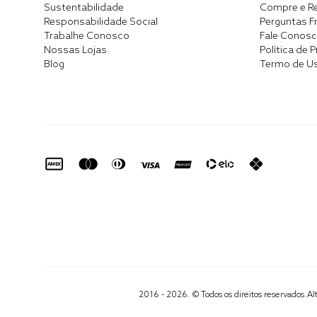
Sustentabilidade
Compre e Re
Responsabilidade Social
Perguntas F
Trabalhe Conosco
Fale Conos
Nossas Lojas
Política de 
Blog
Termo de U
2016 - 2026. © Todos os direitos reservados.