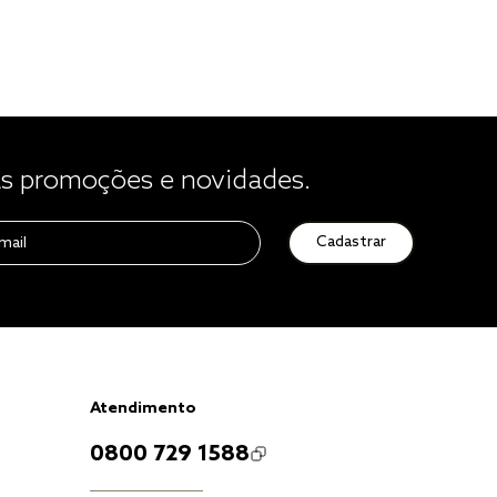
 promoções e novidades.
Cadastrar
Atendimento
0800 729 1588