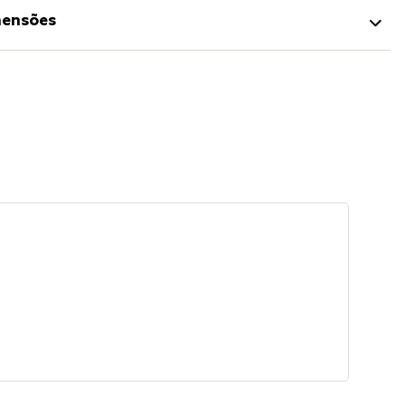
ensões