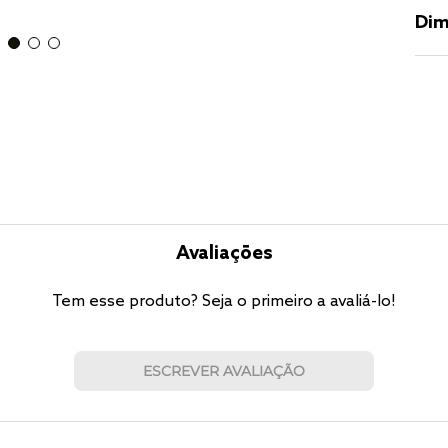
Dim
Avaliações
Tem esse produto? Seja o primeiro a avaliá-lo!
ESCREVER AVALIAÇÃO