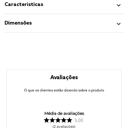
Características
Dimensões
Avaliações
O que os clientes estão dizendo sobre o produto
Média de avaliações
5.00
2
avaliações