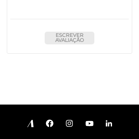
ESCREVER
AVALIAÇÃO