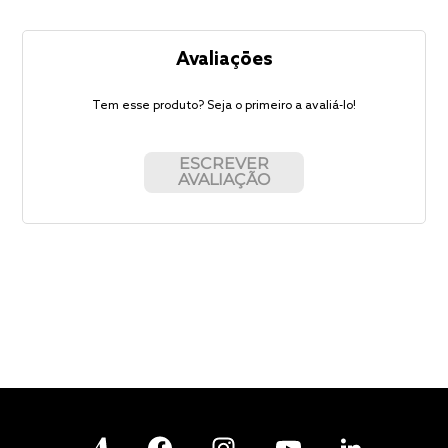
Avaliações
Tem esse produto? Seja o primeiro a avaliá-lo!
ESCREVER
AVALIAÇÃO