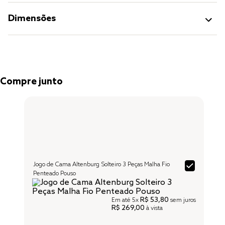
Dimensões
Compre junto
Jogo de Cama Altenburg Solteiro 3 Peças Malha Fio
Penteado Pouso
R$ 53,80
Em até
5x
sem juros
R$ 269,00
à vista