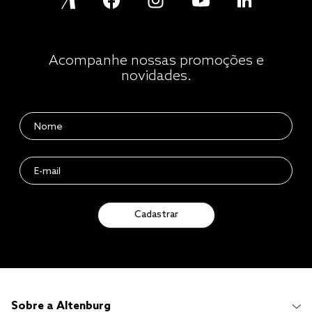
Acompanhe nossas promoções e
novidades.
Cadastrar
Sobre a Altenburg