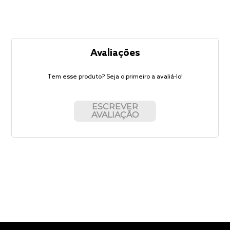
Avaliações
Tem esse produto? Seja o primeiro a avaliá-lo!
ESCREVER
AVALIAÇÃO