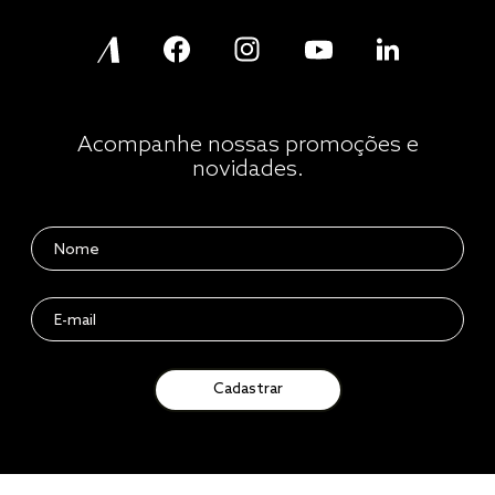
Acompanhe nossas promoções e
novidades.
Cadastrar