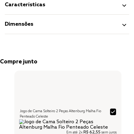
Características
Dimensões
Compre junto
Jogo de Cama Solteiro 2 Peças Altenburg Malha Fio
Penteado Celeste
R$ 62,55
Em até
2x
sem juros