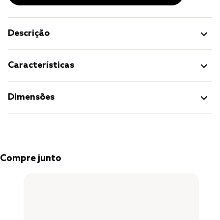
Descrição
Características
Dimensões
Compre junto