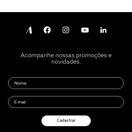
Acompanhe nossas promoções e
novidades.
Cadastrar