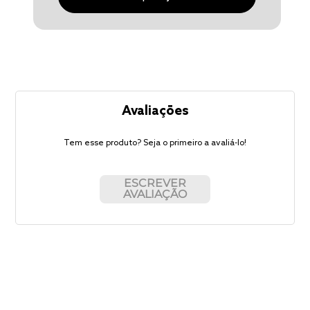
Avaliações
Tem esse produto? Seja o primeiro a avaliá-lo!
ESCREVER
AVALIAÇÃO