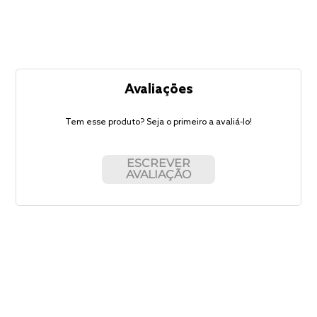
Avaliações
Tem esse produto? Seja o primeiro a avaliá-lo!
ESCREVER
AVALIAÇÃO