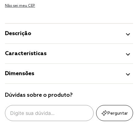
Não sei meu CEP.
Descrição
Características
Dimensões
Dúvidas sobre o produto?
Perguntar