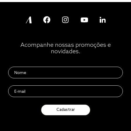
Acompanhe nossas promoções e
novidades.
Cadastrar