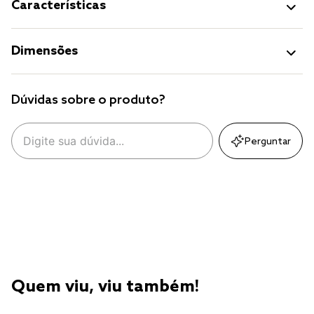
Características
Dimensões
Dúvidas sobre o produto?
Perguntar
Quem viu, viu também!