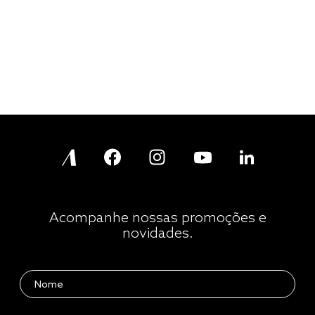
Acompanhe nossas promoções e
novidades.