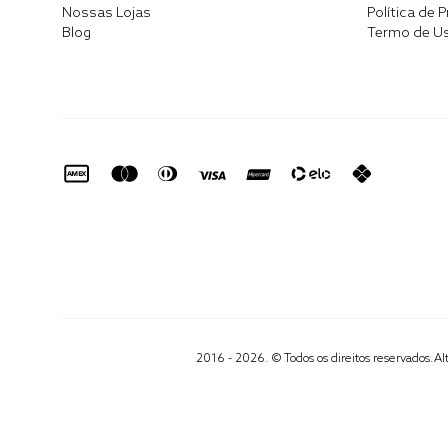
Nossas Lojas
Política de 
Blog
Termo de U
2016 - 2026. © Todos os direitos reservados.