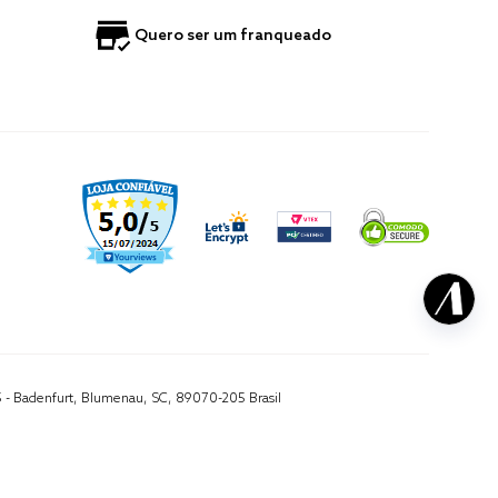
Quero ser um franqueado
5 - Badenfurt, Blumenau, SC, 89070-205 Brasil