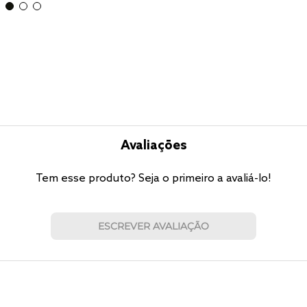
Avaliações
Tem esse produto? Seja o primeiro a avaliá-lo!
ESCREVER AVALIAÇÃO