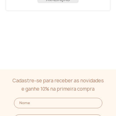
Cadastre-se para receber as novidades
e ganhe 10% na primeira compra