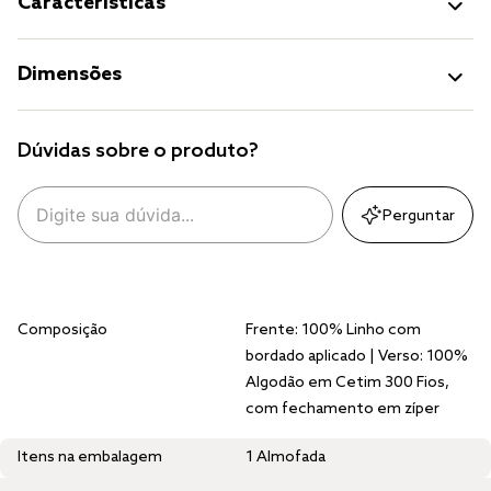
Características
Dimensões
Dúvidas sobre o produto?
Perguntar
Composição
Frente: 100% Linho com
bordado aplicado | Verso: 100%
Algodão em Cetim 300 Fios,
com fechamento em zíper
Itens na embalagem
1 Almofada