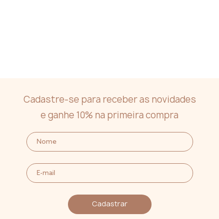
Cadastre-se para receber as novidades
e ganhe 10% na primeira compra
Cadastrar