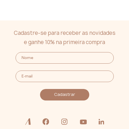
Cadastre-se para receber as novidades
e ganhe 10% na primeira compra
Cadastrar