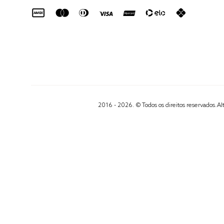
2016 - 2026. © Todos os direitos reservados.