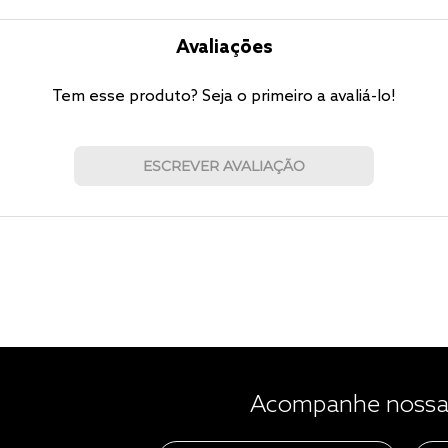
Avaliações
Tem esse produto? Seja o primeiro a avaliá-lo!
ESCREVER AVALIAÇÃO
Acompanhe nossas