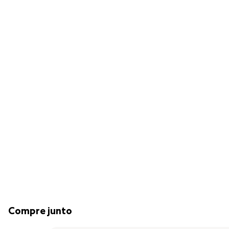
Compre junto