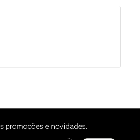
 promoções e novidades.