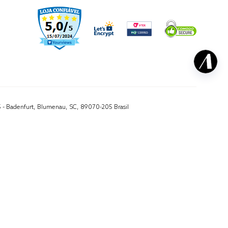
5 - Badenfurt, Blumenau, SC, 89070-205 Brasil