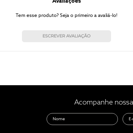
Avaliações
Tem esse produto? Seja o primeiro a avaliá-lo!
ESCREVER AVALIAÇÃO
Acompanhe nossas