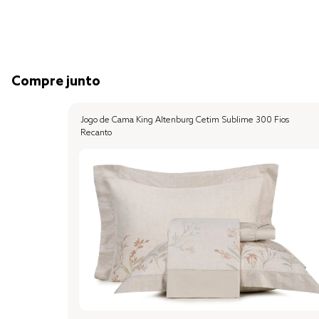
Compre junto
Jogo de Cama King Altenburg Cetim Sublime 300 Fios
Recanto