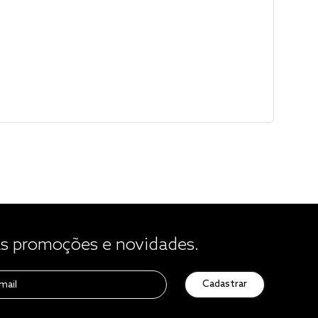
 promoções e novidades.
Cadastrar