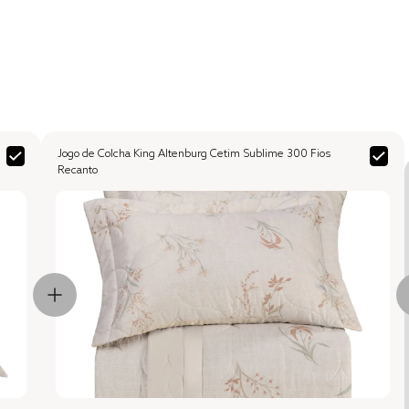
Jogo de Colcha King Altenburg Cetim Sublime 300 Fios
Recanto