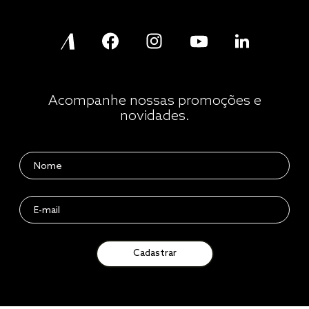
Acompanhe nossas promoções e
novidades.
Cadastrar