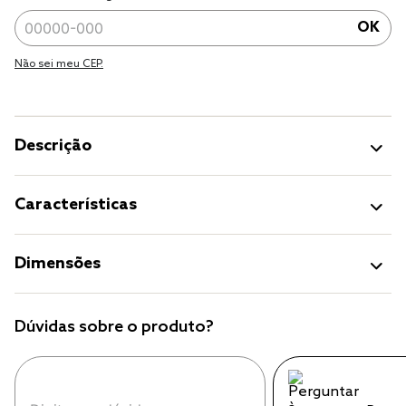
OK
Não sei meu CEP.
Descrição
Características
Dimensões
Dúvidas sobre o produto?